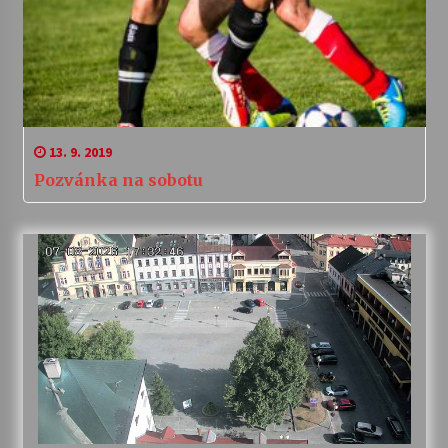
13. 9. 2019
Pozvánka na sobotu