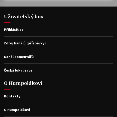
Uživatelský box
Přihlásit se
Zdroj kanálů (příspěvky)
Kanál komentářů
Česká lokalizace
O Humpolákovi
Kontakty
O Humpolákovi