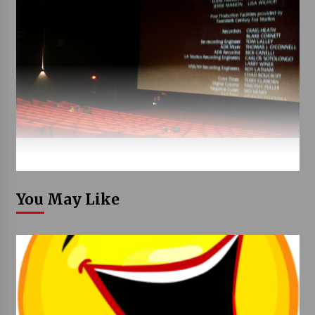
You May Like