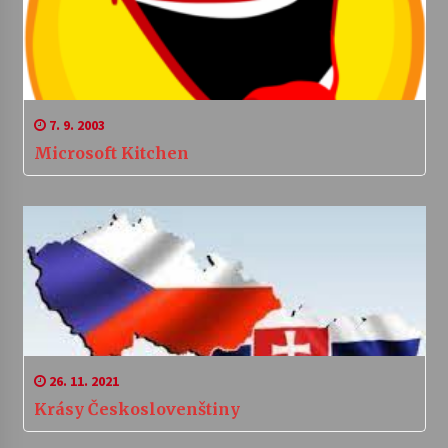
7. 9. 2003
Microsoft Kitchen
26. 11. 2021
Krásy Českoslovenštiny