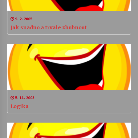
9. 2. 2005
Jak snadno a trvale zhubnout
5. 11. 2003
Logika