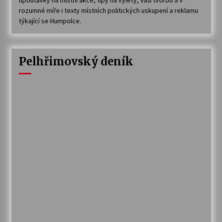
rozumné míře i texty místních politických uskupení a reklamu
týkající se Humpolce.
Pelhřimovský deník