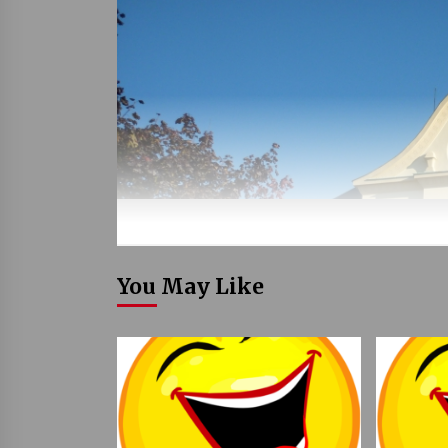
You May Like