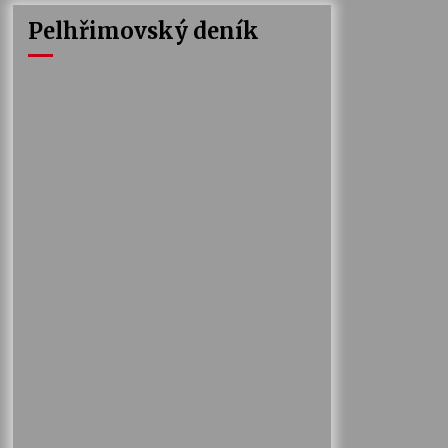
Pelhřimovský deník