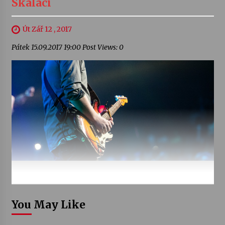
Skaláci
Út Zář 12 , 2017
Pátek 15.09.2017 19:00 Post Views: 0
You May Like