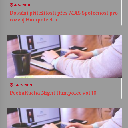
4. 5. 2018
Dotační příležitosti přes MAS Společnost pro
rozvoj Humpolecka
14. 2. 2019
PechaKucha Night Humpolec vol.10