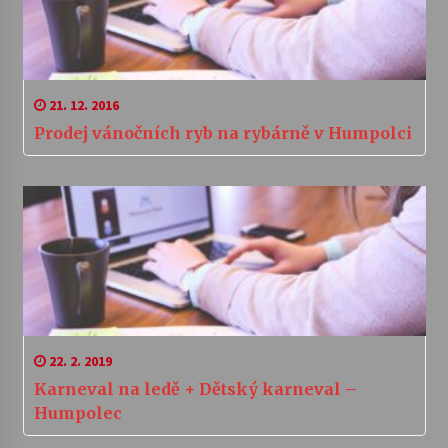
21. 12. 2016
Prodej vánočních ryb na rybárně v Humpolci
22. 2. 2019
Karneval na ledě + Dětský karneval –
Humpolec