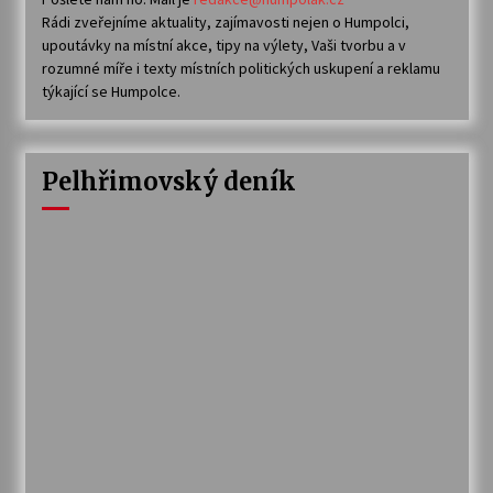
Rádi zveřejníme aktuality, zajímavosti nejen o Humpolci,
upoutávky na místní akce, tipy na výlety, Vaši tvorbu a v
rozumné míře i texty místních politických uskupení a reklamu
týkající se Humpolce.
Pelhřimovský deník