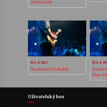
2008/2009
3. 4. 2017
6. 9. 20
Strakonický dudák
Koncer
Blue Ef
Uživatelský box