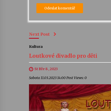
Next Post
Kultura
Loutkové divadlo pro děti
St Bře 8 , 2023
Sobota 11.03.2023 14:00 Post Views: 0