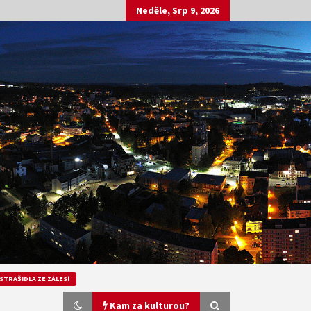
Neděle, Srp 9, 2026
STRAŠIDLA ZE ZÁLESÍ
Kam za kulturou?