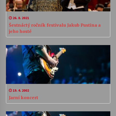
26. 8. 2021
Šestnáctý ročník festivalu Jakub Pustina a
jeho hosté
19. 4. 2002
Jarní koncert