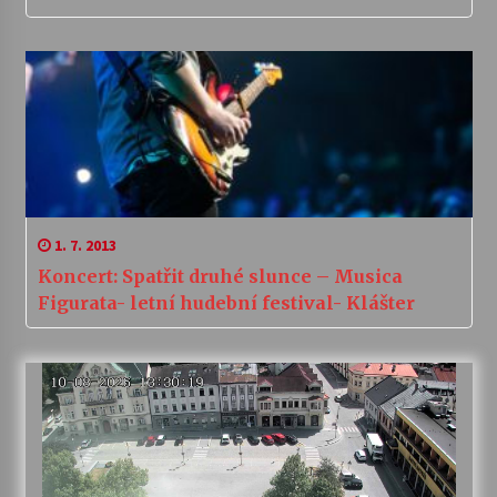
1. 7. 2013
Koncert: Spatřit druhé slunce – Musica
Figurata- letní hudební festival- Klášter