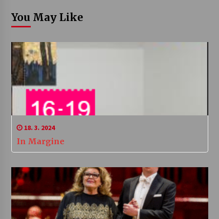
You May Like
18. 3. 2024
In Margine