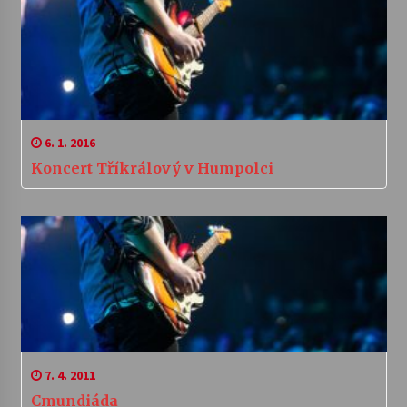
6. 1. 2016
Koncert Tříkrálový v Humpolci
7. 4. 2011
Cmundiáda