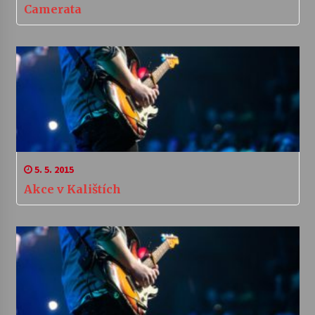
Camerata
5. 5. 2015
Akce v Kalištích