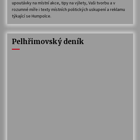
upoutávky na místní akce, tipy na výlety, Vaši tvorbu a v
rozumné míře i texty místních politických uskupení a reklamu
týkající se Humpolce.
Pelhřimovský deník