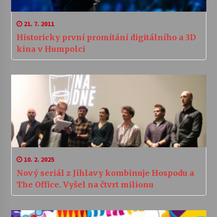
21. 7. 2011
Historicky první promítání digitálního a 3D
kina v Humpolci
10. 2. 2025
Nový seriál z Jihlavy kombinuje Hospodu a
The Office. Vyšel na čtvrt milionu