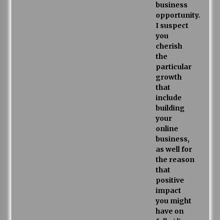
business
opportunity.
I suspect
you
cherish
the
particular
growth
that
include
building
your
online
business,
as well for
the reason
that
positive
impact
you might
have on