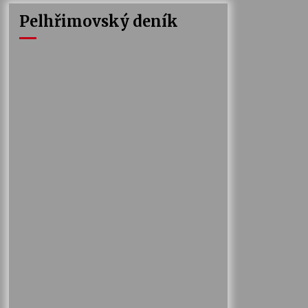
Pelhřimovský deník