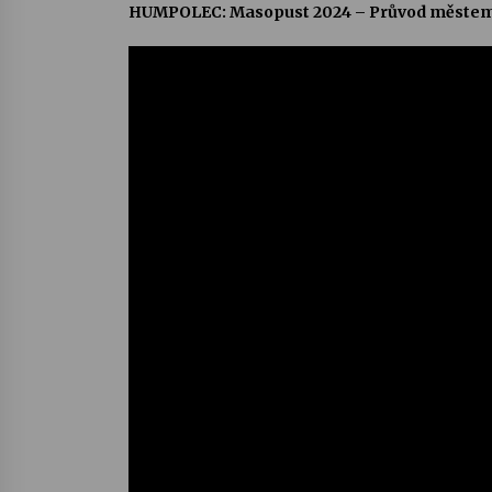
HUMPOLEC: Masopust 2024 – Průvod městem