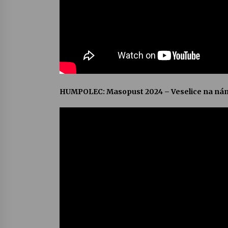
HUMPOLEC: Masopust 2024 – Veselice na ná