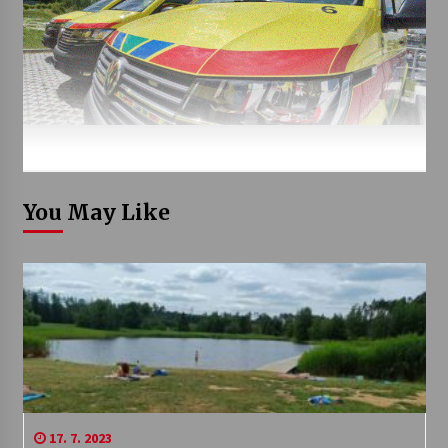
You May Like
17. 7. 2023