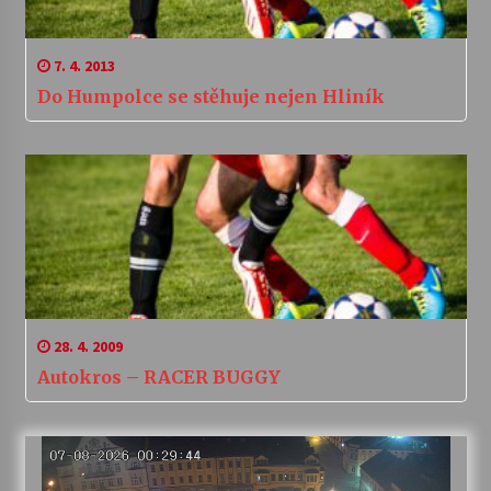
7. 4. 2013
Do Humpolce se stěhuje nejen Hliník
28. 4. 2009
Autokros – RACER BUGGY