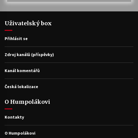
Uživatelský box
Přihlásit se
Zdroj kanálů (příspěvky)
Kanál komentářů
Česká lokalizace
O Humpolákovi
Kontakty
O Humpolákovi