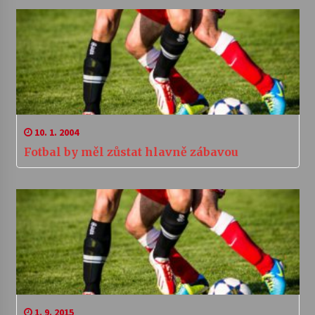
10. 1. 2004
Fotbal by měl zůstat hlavně zábavou
1. 9. 2015