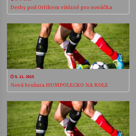
Derby pod Orlíkem vítězně pro nováčka
5. 11. 2015
Nová brožura HUMPOLECKO NA KOLE