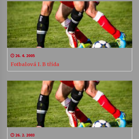
26. 4. 2005
Fotbalová I. B třída
26. 2. 2003