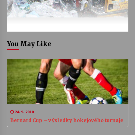
You May Like
24. 9. 2010
Bernard Cup – výsledky hokejového turnaje