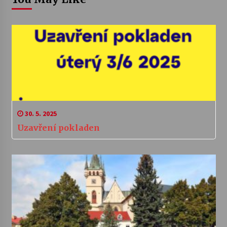
30. 5. 2025
Uzavření pokladen