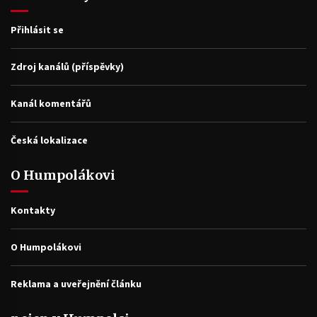
Přihlásit se
Zdroj kanálů (příspěvky)
Kanál komentářů
Česká lokalizace
O Humpolákovi
Kontakty
O Humpolákovi
Reklama a uveřejnění článku