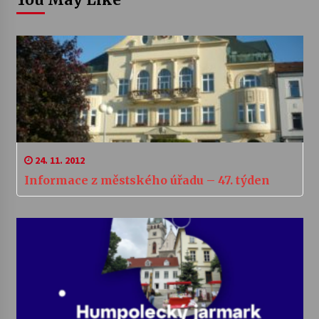
24. 11. 2012
Informace z městského úřadu – 47. týden