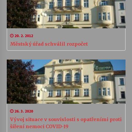
20. 2. 2012
Městský úřad schválil rozpočet
26. 3. 2020
Vývoj situace v souvislosti s opatřeními proti
šíření nemoci COVID-19