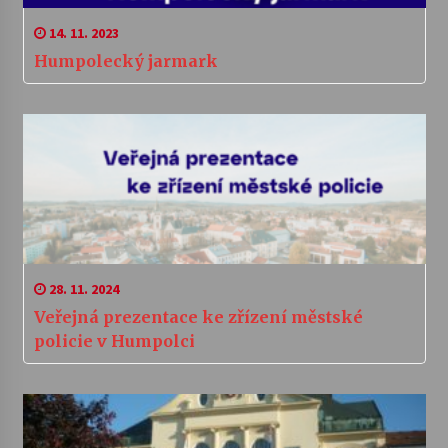
14. 11. 2023
Humpolecký jarmark
28. 11. 2024
Veřejná prezentace ke zřízení městské
policie v Humpolci