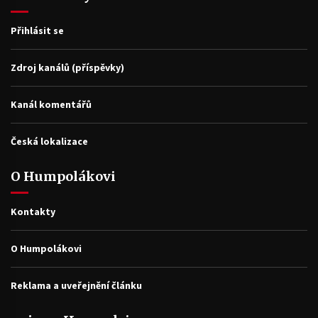
Přihlásit se
Zdroj kanálů (příspěvky)
Kanál komentářů
Česká lokalizace
O Humpolákovi
Kontakty
O Humpolákovi
Reklama a uveřejnění článku