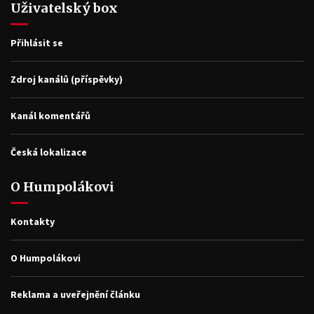
Uživatelský box
Přihlásit se
Zdroj kanálů (příspěvky)
Kanál komentářů
Česká lokalizace
O Humpolákovi
Kontakty
O Humpolákovi
Reklama a uveřejnění článku