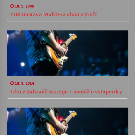
18. 5. 2006
ZUŠ Gustava Mahlera slaví výročí
18. 8. 2014
Léto v Zahradě startuje + soutěž o vstupenky