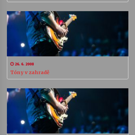
26. 6. 2008
Tóny v zahradě