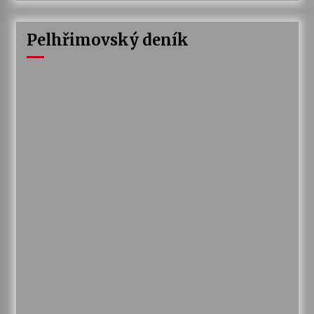
Pelhřimovský deník