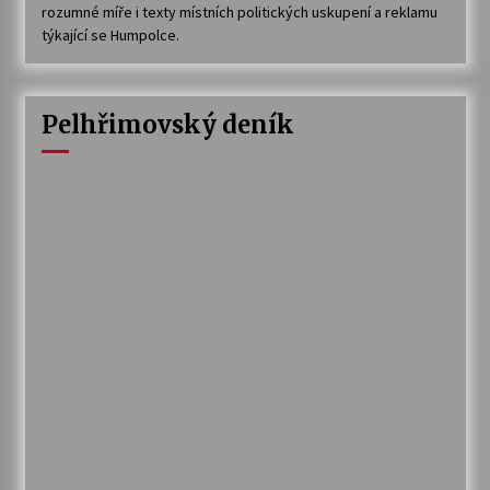
rozumné míře i texty místních politických uskupení a reklamu
týkající se Humpolce.
Pelhřimovský deník