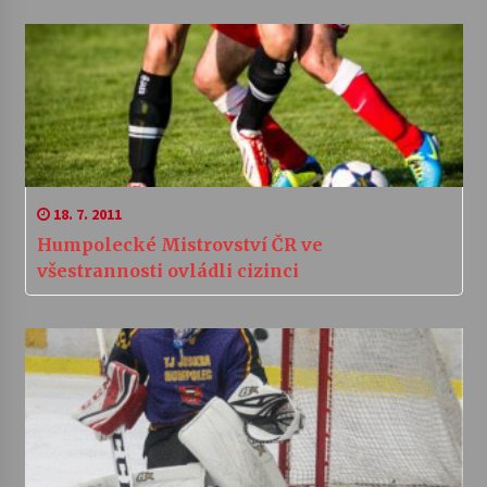
18. 7. 2011
Humpolecké Mistrovství ČR ve
všestrannosti ovládli cizinci