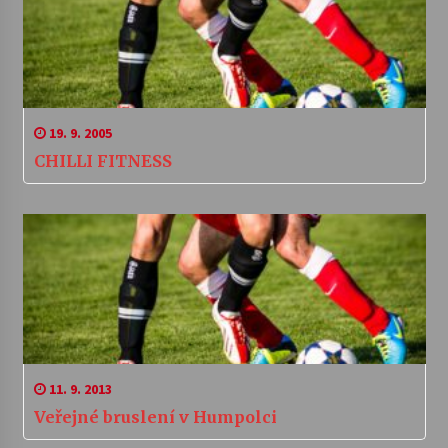
19. 9. 2005
CHILLI FITNESS
11. 9. 2013
Veřejné bruslení v Humpolci