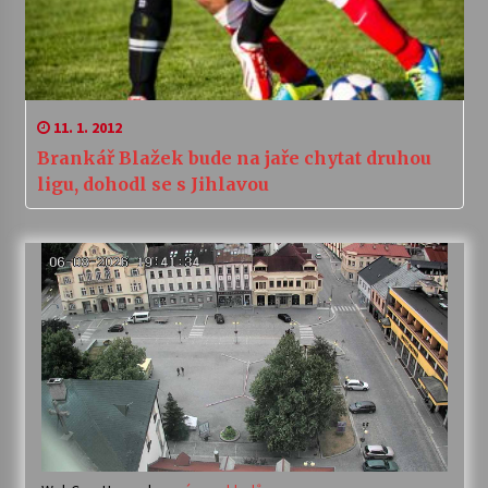
11. 1. 2012
Brankář Blažek bude na jaře chytat druhou
ligu, dohodl se s Jihlavou