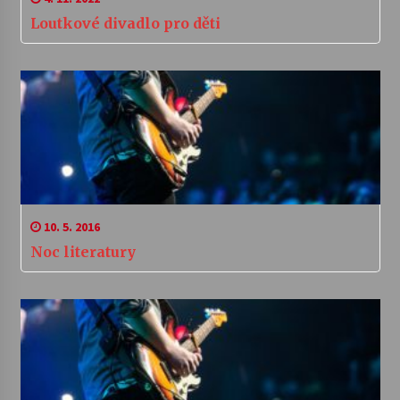
Loutkové divadlo pro děti
10. 5. 2016
Noc literatury