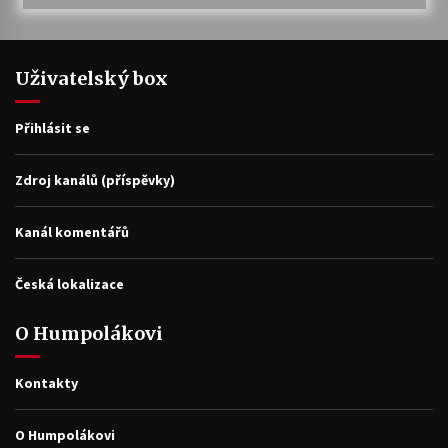
Uživatelský box
Přihlásit se
Zdroj kanálů (příspěvky)
Kanál komentářů
Česká lokalizace
O Humpolákovi
Kontakty
O Humpolákovi