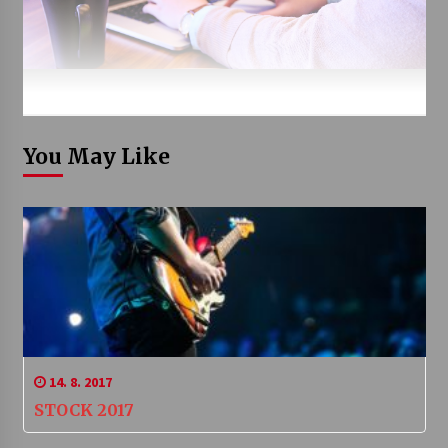
You May Like
14. 8. 2017
STOCK 2017