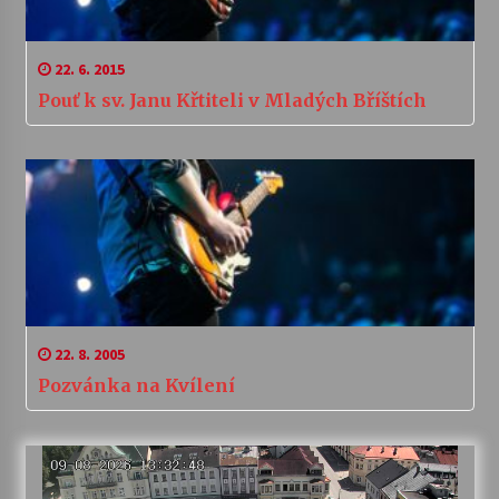
22. 6. 2015
Pouť k sv. Janu Křtiteli v Mladých Bříštích
22. 8. 2005
Pozvánka na Kvílení