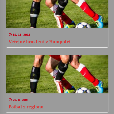
18. 11. 2013
Veřejné bruslení v Humpolci
20. 8. 2003
Fotbal z regionu