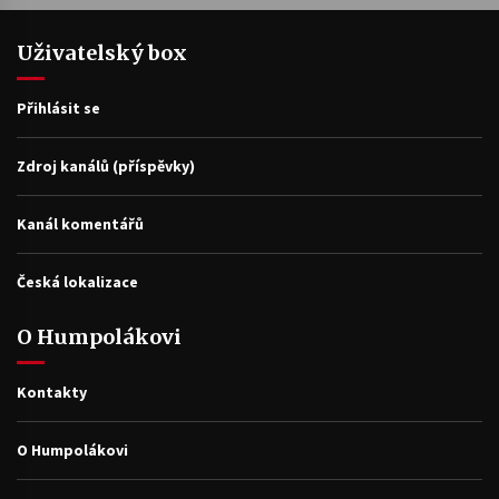
Uživatelský box
Přihlásit se
Zdroj kanálů (příspěvky)
Kanál komentářů
Česká lokalizace
O Humpolákovi
Kontakty
O Humpolákovi