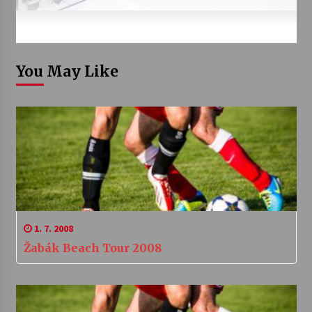
You May Like
1. 7. 2008
Žabák Beach Tour 2008