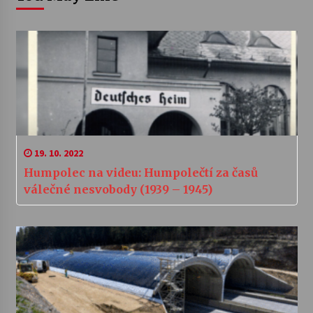
19. 10. 2022
Humpolec na videu: Humpolečtí za časů
válečné nesvobody (1939 – 1945)