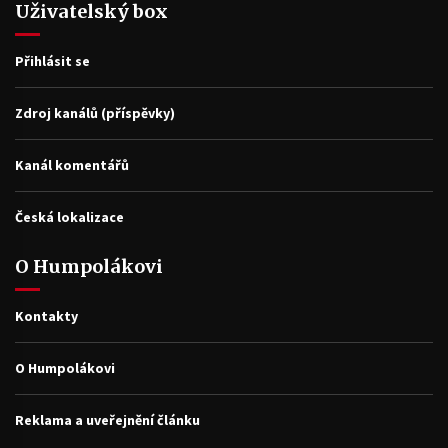
Uživatelský box
Přihlásit se
Zdroj kanálů (příspěvky)
Kanál komentářů
Česká lokalizace
O Humpolákovi
Kontakty
O Humpolákovi
Reklama a uveřejnění článku