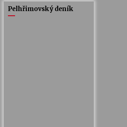
Pelhřimovský deník