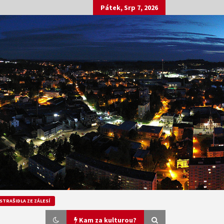
Pátek, Srp 7, 2026
STRAŠIDLA ZE ZÁLESÍ
Kam za kulturou?