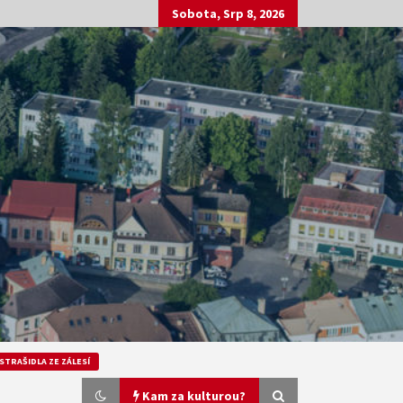
Sobota, Srp 8, 2026
STRAŠIDLA ZE ZÁLESÍ
Kam za kulturou?