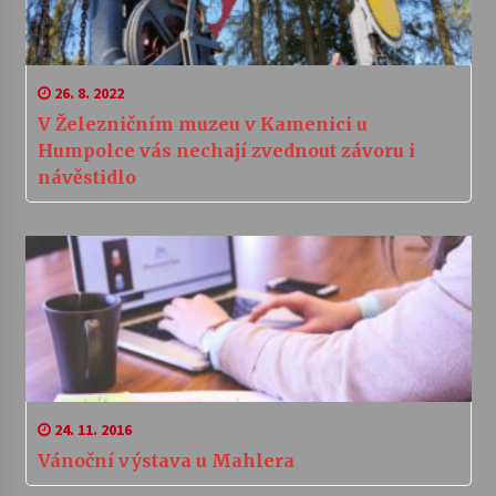
26. 8. 2022
V Železničním muzeu v Kamenici u
Humpolce vás nechají zvednout závoru i
návěstidlo
24. 11. 2016
Vánoční výstava u Mahlera