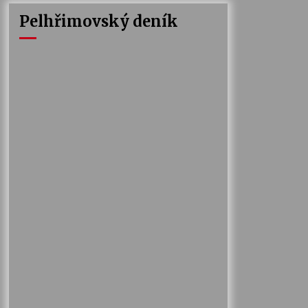
Pelhřimovský deník