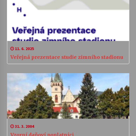
11. 6. 2025
Veřejná prezentace studie zimního stadionu
31. 3. 2004
Vzorní daňoví poplatníci