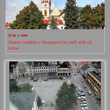
20. 2. 2006
Zimní stadión v Humpolci by měl stát už
letos