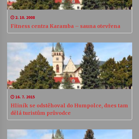
2. 10. 2008
Fitness centra Karamba – sauna otevřena
16. 7. 2015
Hliník se odstěhoval do Humpolce, dnes tam
dělá turistům průvodce