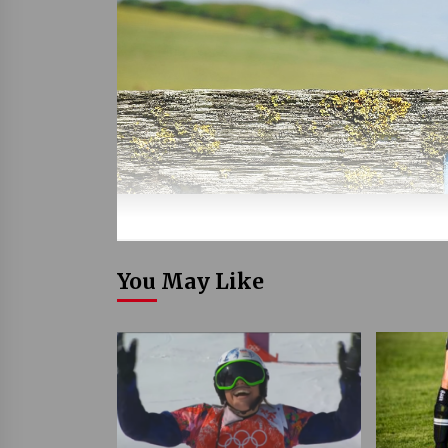
You May Like