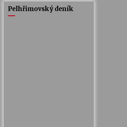
Pelhřimovský deník