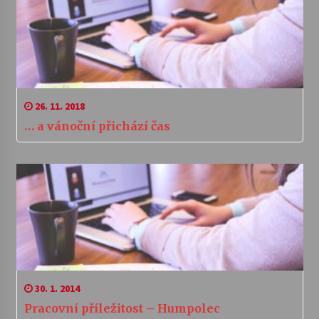
26. 11. 2018
… a vánoční přichází čas
30. 1. 2014
Pracovní příležitost – Humpolec