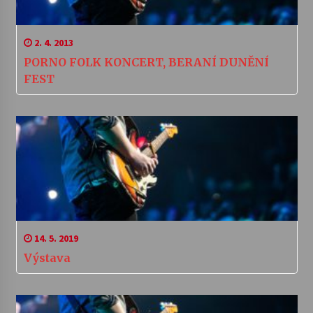
2. 4. 2013
PORNO FOLK KONCERT, BERANÍ DUNĚNÍ
FEST
14. 5. 2019
Výstava