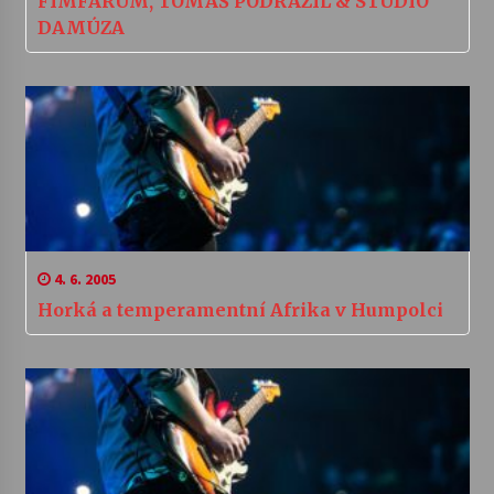
FIMFÁRUM, TOMÁŠ PODRAZIL & STUDIO
DAMÚZA
4. 6. 2005
Horká a temperamentní Afrika v Humpolci