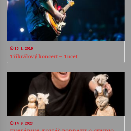
10. 1. 2019
Tříkrálový koncert – Tucet
14. 9. 2023