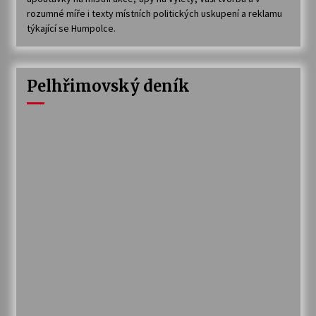
rozumné míře i texty místních politických uskupení a reklamu
týkající se Humpolce.
Pelhřimovský deník