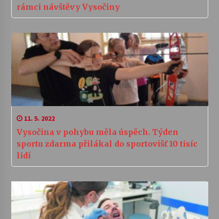
rámci návštěvy Vysočiny
11. 5. 2022
Vysočina v pohybu měla úspěch. Týden
sportu zdarma přilákal do sportovišť 10 tisíc
lidí