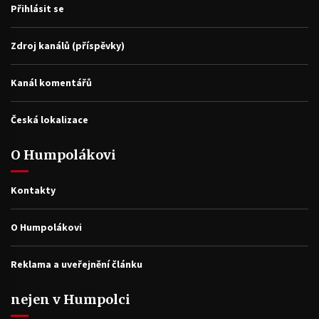
Přihlásit se
Zdroj kanálů (příspěvky)
Kanál komentářů
Česká lokalizace
O Humpolákovi
Kontakty
O Humpolákovi
Reklama a uveřejnění článku
nejen v Humpolci