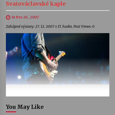
Svatováclavské kaple
St Pro 26 , 2007
Zahájení výstavy: 27. 12. 2007 v 17. hodin. Post Views: 0
You May Like