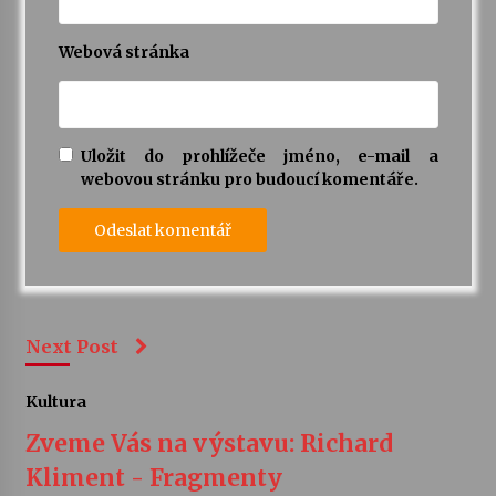
Webová stránka
Uložit do prohlížeče jméno, e-mail a
webovou stránku pro budoucí komentáře.
Next Post
Kultura
Zveme Vás na výstavu: Richard
Kliment - Fragmenty