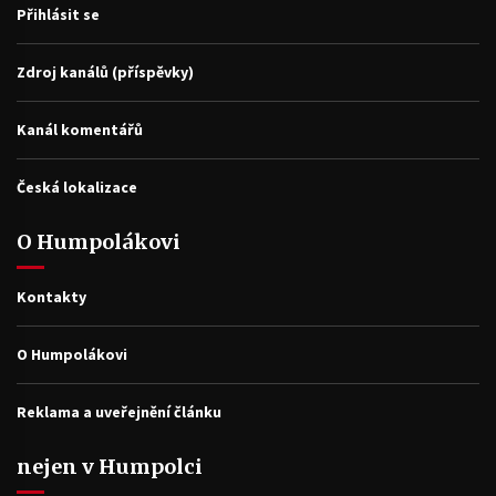
Přihlásit se
Zdroj kanálů (příspěvky)
Kanál komentářů
Česká lokalizace
O Humpolákovi
Kontakty
O Humpolákovi
Reklama a uveřejnění článku
nejen v Humpolci