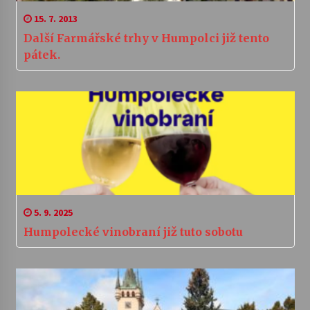
15. 7. 2013
Další Farmářské trhy v Humpolci již tento
pátek.
5. 9. 2025
Humpolecké vinobraní již tuto sobotu