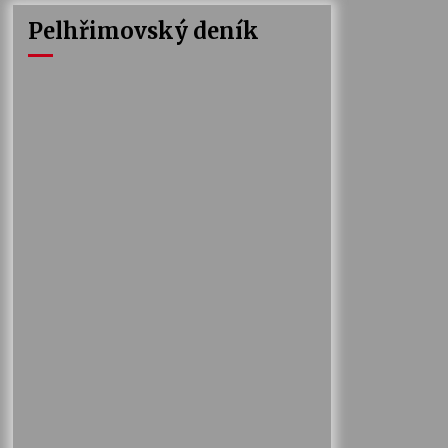
Pelhřimovský deník