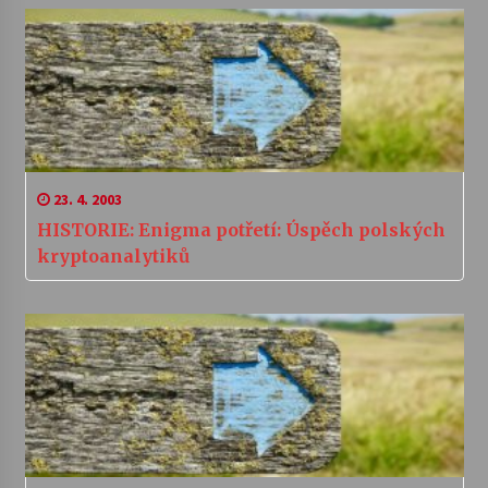
23. 4. 2003
HISTORIE: Enigma potřetí: Úspěch polských
kryptoanalytiků