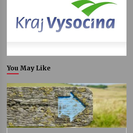
You May Like