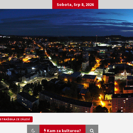
Sobota, Srp 8, 2026
STRAŠIDLA ZE ZÁLESÍ
Kam za kulturou?