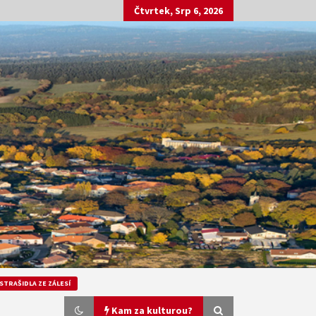
Čtvrtek, Srp 6, 2026
STRAŠIDLA ZE ZÁLESÍ
Kam za kulturou?