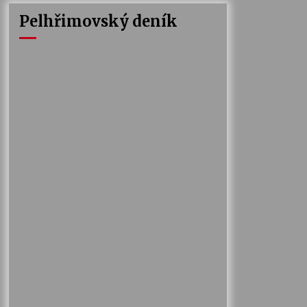
Pelhřimovský deník