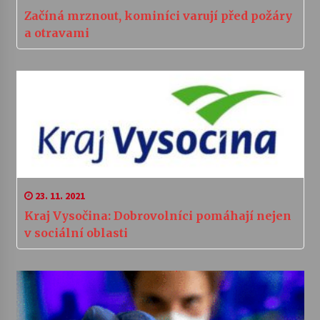
Začíná mrznout, kominíci varují před požáry
a otravami
23. 11. 2021
Kraj Vysočina: Dobrovolníci pomáhají nejen
v sociální oblasti