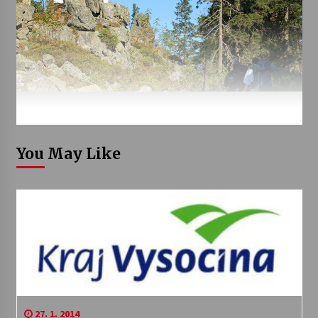
You May Like
27. 1. 2014