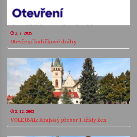
1. 7. 2025
Otevření kuličkové dráhy
3. 12. 2003
VOLEJBAL: Krajský přebor 1. třídy žen