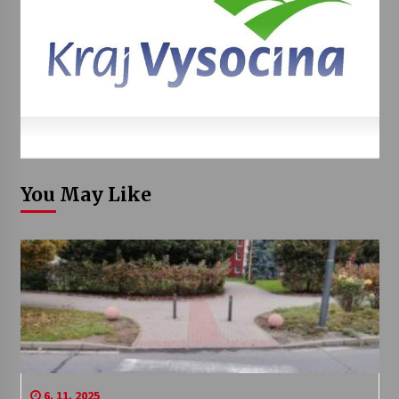
You May Like
6. 11. 2025