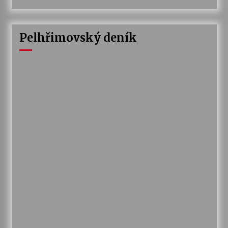
Pelhřimovský deník