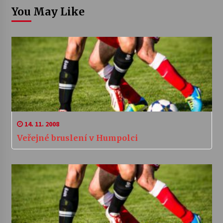
You May Like
14. 11. 2008
Veřejné bruslení v Humpolci