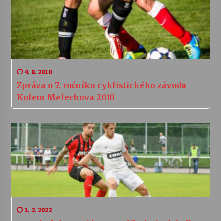
4. 8. 2010
Zpráva o 7. ročníku cyklistického závodu
Kolem Melechova 2010
1. 2. 2022