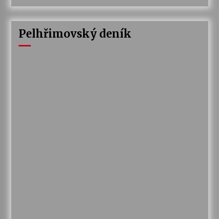
Pelhřimovský deník