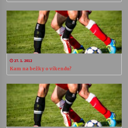
27. 1. 2012
Kam na bežky o víkendu?