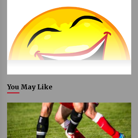
You May Like