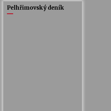
Pelhřimovský deník