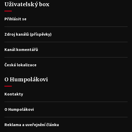
Uživatelský box
Přihlásit se
Zdroj kanálů (příspěvky)
Kanál komentářů
Česká lokalizace
O Humpolákovi
Kontakty
O Humpolákovi
Reklama a uveřejnění článku