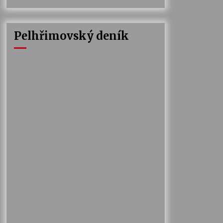
Pelhřimovský deník