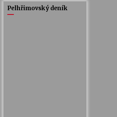
Pelhřimovský deník