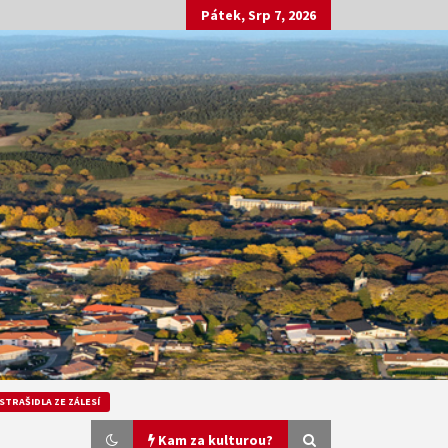
Pátek, Srp 7, 2026
STRAŠIDLA ZE ZÁLESÍ
Kam za kulturou?