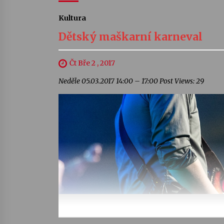
Kultura
Dětský maškarní karneval
Čt Bře 2 , 2017
Neděle 05.03.2017 14:00 – 17:00 Post Views: 29