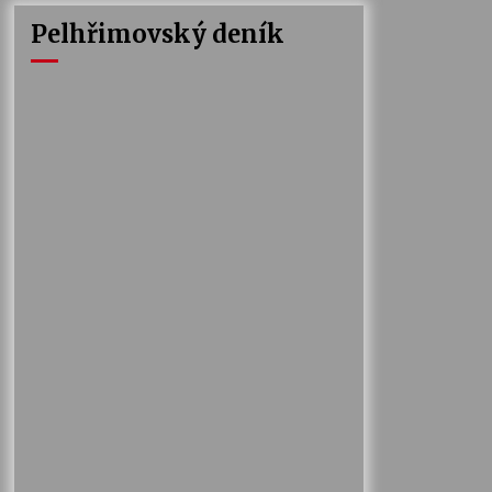
Pelhřimovský deník