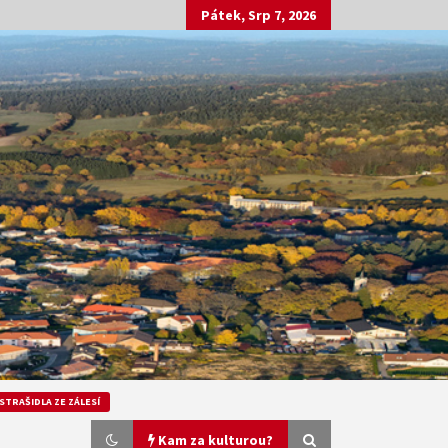
Pátek, Srp 7, 2026
STRAŠIDLA ZE ZÁLESÍ
Kam za kulturou?