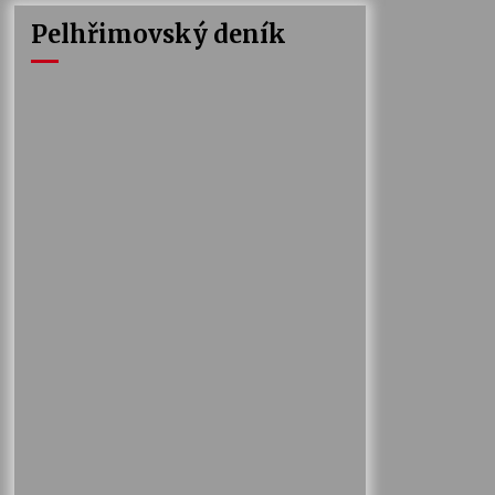
Pelhřimovský deník