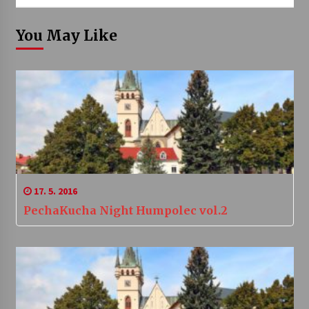
You May Like
17. 5. 2016
PechaKucha Night Humpolec vol.2