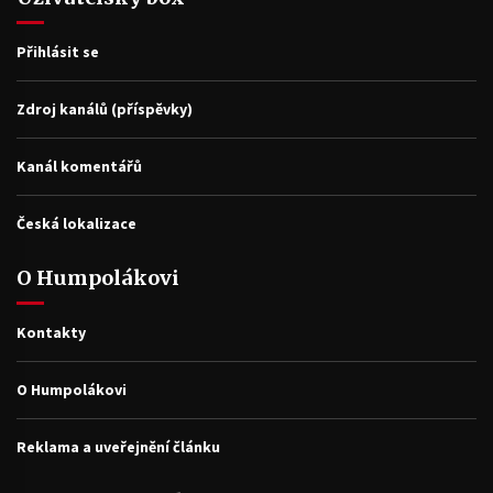
Přihlásit se
Zdroj kanálů (příspěvky)
Kanál komentářů
Česká lokalizace
O Humpolákovi
Kontakty
O Humpolákovi
Reklama a uveřejnění článku